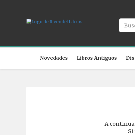
Novedades
Libros Antiguos
Dis
A continuac
Si