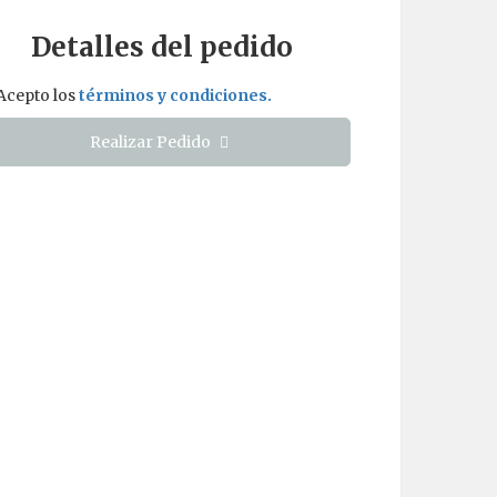
Detalles del pedido
Acepto los
términos y condiciones.
Realizar Pedido