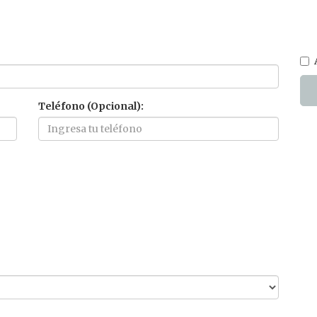
Teléfono (Opcional):