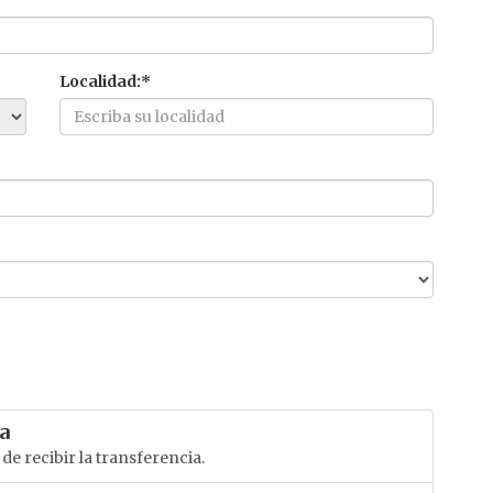
Localidad:*
a
de recibir la transferencia.