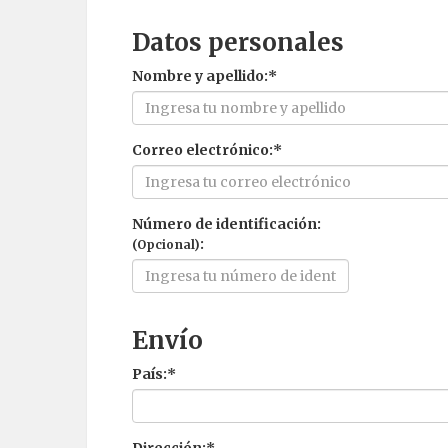
Datos personales
Nombre y apellido:*
Correo electrónico:*
Número de identificación:
:
(Opcional)
Envío
País:*