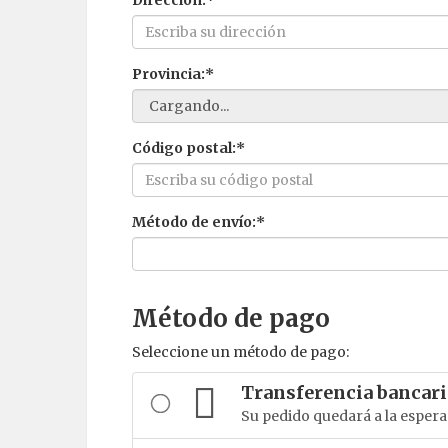
Dirección:*
Provincia:*
Código postal:*
Método de envío:*
Método de pago
Seleccione un método de pago:
Transferencia bancari
Su pedido quedará a la espera 