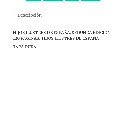
Descripción
HIJOS ILUSTRES DE ESPAÑA. SEGUNDA EDICION.
120 PAGINAS. HIJOS ILUSTRES DE ESPAÑA
TAPA DURA