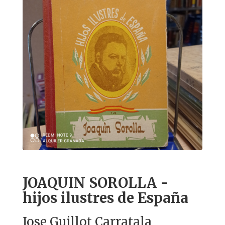
JOAQUIN SOROLLA -
hijos ilustres de España
Jose Guillot Carratala