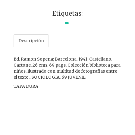
Etiquetas:
Descripción
Ed. Ramon Sopena; Barcelona. 1941. Castellano.
Cartone. 26 cms. 69 pags. Colección biblioteca para
niños. Ilustrado con multitud de fotografias entre
el texto.. SOCIOLOGIA. 69 JUVENIL
TAPA DURA