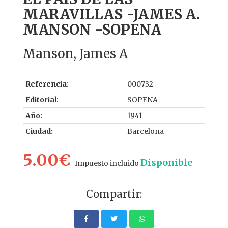
MARAVILLAS -JAMES A.
MANSON -SOPENA
Manson, James A
Referencia:
000732
Editorial:
SOPENA
Año:
1941
Ciudad:
Barcelona
5.00€
Disponible
Impuesto incluido
Compartir: