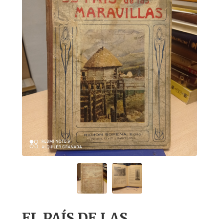
EL PAÍS DE LAS