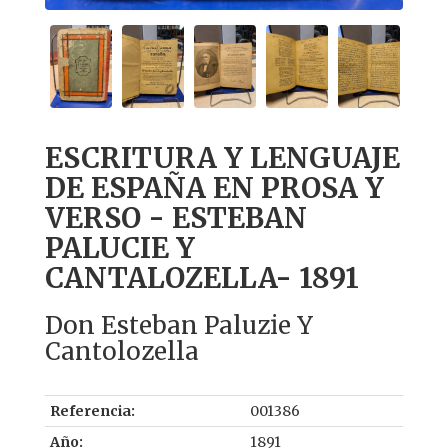
ESCRITURA Y LENGUAJE
DE ESPAÑA EN PROSA Y
VERSO - ESTEBAN
PALUCIE Y
CANTALOZELLA- 1891
Don Esteban Paluzie Y
Cantolozella
Referencia:
001386
Año:
1891