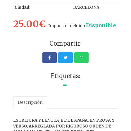
Ciudad:
BARCELONA
25.00€
Disponible
Impuesto incluido
Compartir:
Etiquetas:
Descripción
ESCRITURA Y LENGUAJE DE ESPAÑA, EN PROSA Y
VERSO, ARREGLADA POR RIGUROSO ORDEN DE