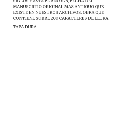
SIGLOS HASTA EL AÑO 875, FECHA DEL
MANUSCRITO ORIGINAL MAS ANTIGUO QUE
EXISTE EN NUESTROS ARCHIVOS. OBRA QUE
CONTIENE SOBRE 200 CARACTERES DE LETRA.
TAPA DURA