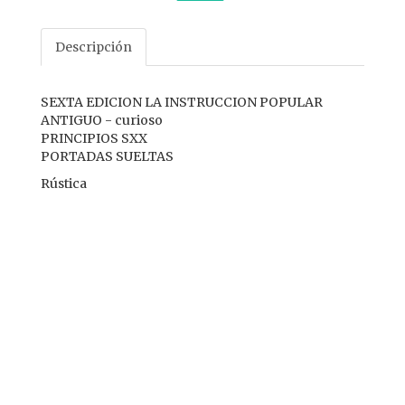
Descripción
SEXTA EDICION LA INSTRUCCION POPULAR
ANTIGUO - curioso
PRINCIPIOS SXX
PORTADAS SUELTAS
Rústica