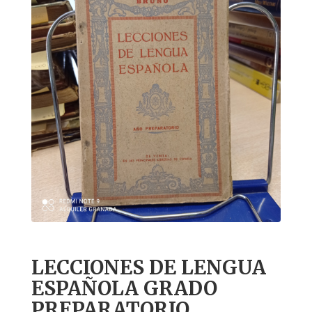
LECCIONES DE LENGUA
ESPAÑOLA GRADO
PREPARATORIO