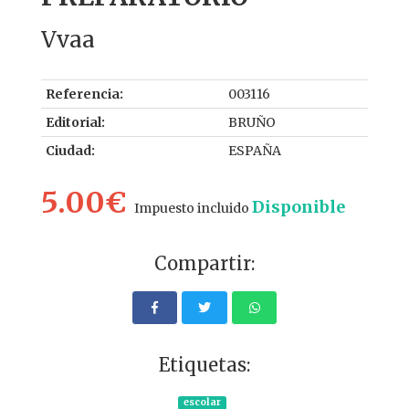
Vvaa
Referencia:
003116
Editorial:
BRUÑO
Ciudad:
ESPAÑA
5.00€
Disponible
Impuesto incluido
Compartir:
Etiquetas:
escolar