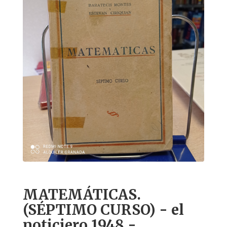
MATEMÁTICAS.
(SÉPTIMO CURSO) - el
noticiero 1948 -