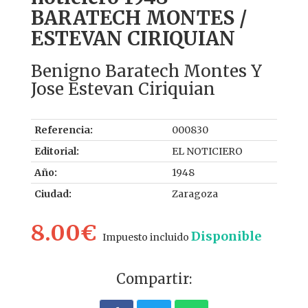
BARATECH MONTES /
ESTEVAN CIRIQUIAN
Benigno Baratech Montes Y
Jose Estevan Ciriquian
Referencia:
000830
Editorial:
EL NOTICIERO
Año:
1948
Ciudad:
Zaragoza
8.00€
Disponible
Impuesto incluido
Compartir: