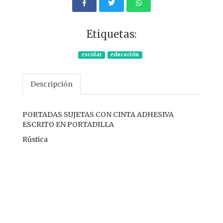
Etiquetas:
escolar
educación
Descripción
PORTADAS SUJETAS CON CINTA ADHESIVA
ESCRITO EN PORTADILLA
Rústica