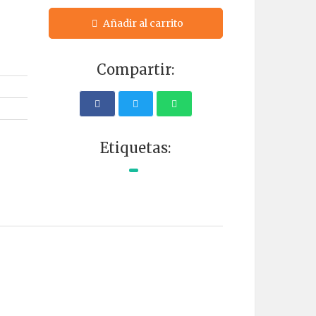
Añadir al carrito
Compartir:
Etiquetas: