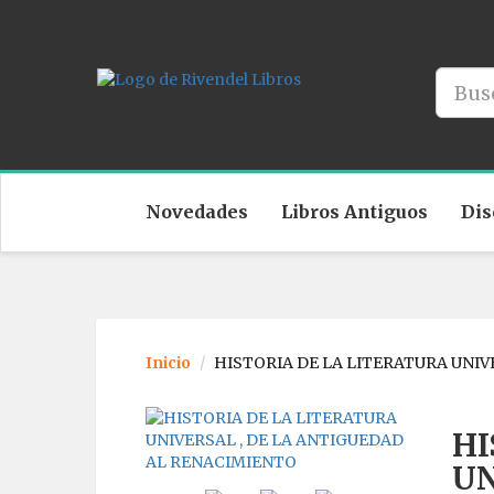
Novedades
Libros Antiguos
Dis
Inicio
HISTORIA DE LA LITERATURA UNIV
HI
UN