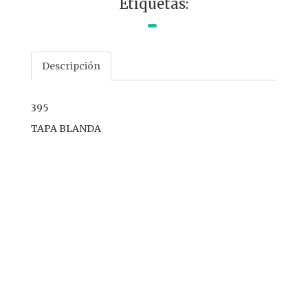
Etiquetas:
Descripción
395
TAPA BLANDA