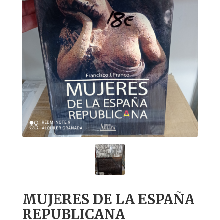
MUJERES DE LA ESPAÑA
REPUBLICANA