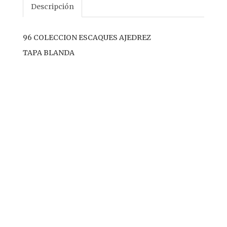
Descripción
96 COLECCION ESCAQUES AJEDREZ
TAPA BLANDA