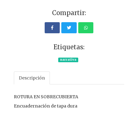
Compartir:
Etiquetas:
narrativa
Descripción
ROTURA EN SOBRECUBIERTA
Encuadernación de tapa dura