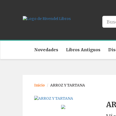
Novedades
Libros Antiguos
Dis
Inicio
ARROZ Y TARTANA
AR