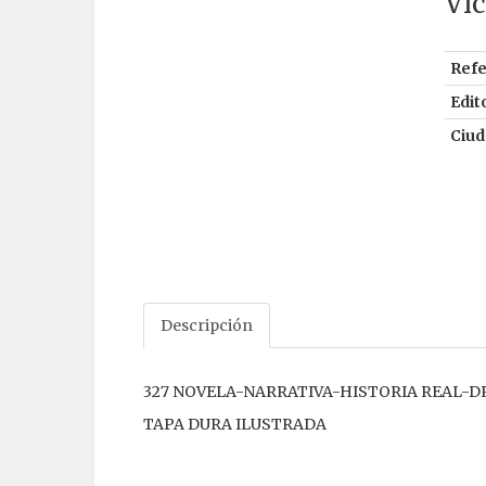
Vic
Refe
Edito
Ciud
Descripción
327 NOVELA-NARRATIVA-HISTORIA REAL-
TAPA DURA ILUSTRADA