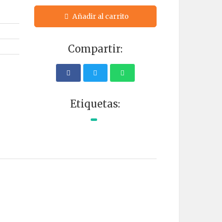
Añadir al carrito
Compartir:
Etiquetas: