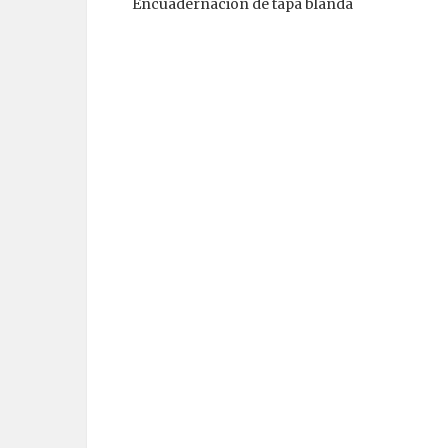
Encuadernación de tapa blanda