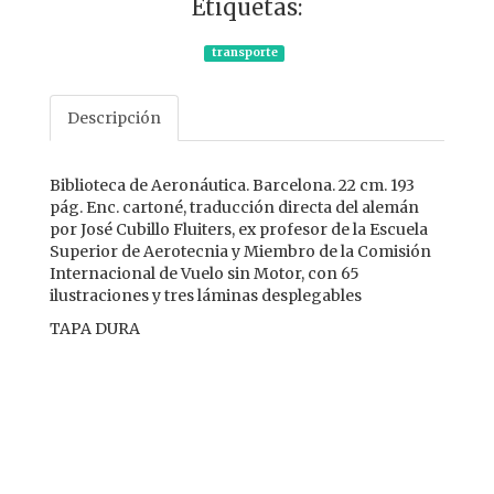
Etiquetas:
transporte
Descripción
Biblioteca de Aeronáutica. Barcelona. 22 cm. 193
pág. Enc. cartoné, traducción directa del alemán
por José Cubillo Fluiters, ex profesor de la Escuela
Superior de Aerotecnia y Miembro de la Comisión
Internacional de Vuelo sin Motor, con 65
ilustraciones y tres láminas desplegables
TAPA DURA