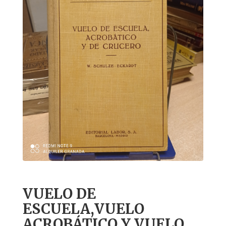
VUELO DE
ESCUELA,VUELO
ACROBÁTICO Y VUELO