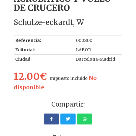
DE CRUCERO
Schulze-eckardt, W
Referencia:
000800
Editorial:
LABOR
Ciudad:
Barcelona-Madrid
12.00€
No
Impuesto incluido
disponible
Compartir: