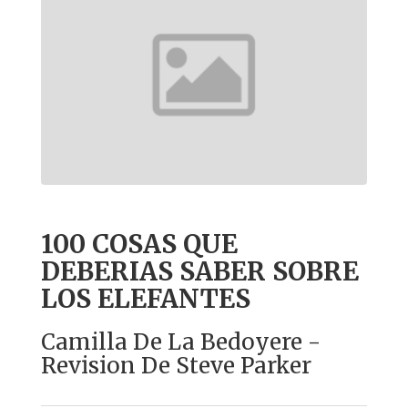
100 COSAS QUE
DEBERIAS SABER SOBRE
LOS ELEFANTES
Camilla De La Bedoyere -
Revision De Steve Parker