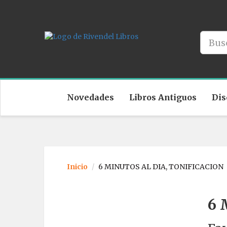
Novedades
Libros Antiguos
Dis
Inicio
6 MINUTOS AL DIA, TONIFICACION
6 