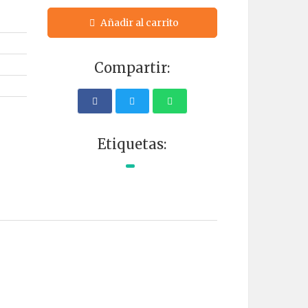
Añadir al carrito
Compartir:
Etiquetas: