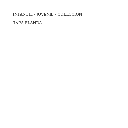
INFANTIL - JUVENIL - COLECCION
TAPA BLANDA