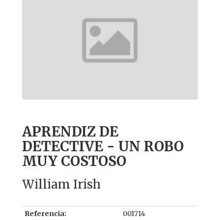
APRENDIZ DE
DETECTIVE - UN ROBO
MUY COSTOSO
William Irish
Referencia:
001714