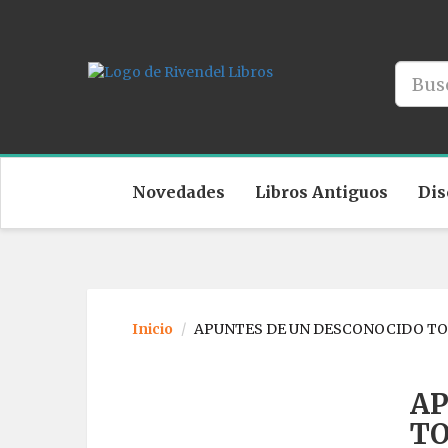
Novedades
Libros Antiguos
Dis
Inicio
APUNTES DE UN DESCONOCIDO TO
AP
TO