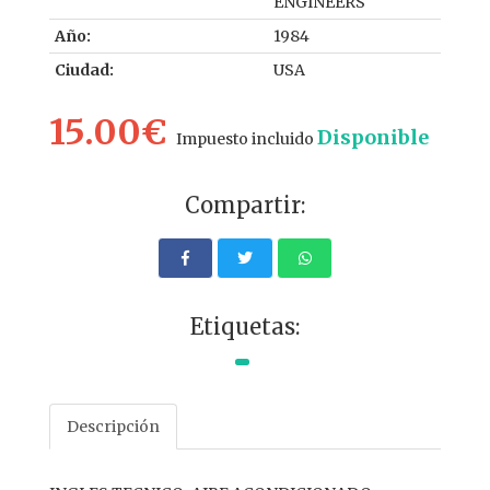
ENGINEERS
Año:
1984
Ciudad:
USA
15.00€
Disponible
Impuesto incluido
Compartir:
Etiquetas:
Descripción