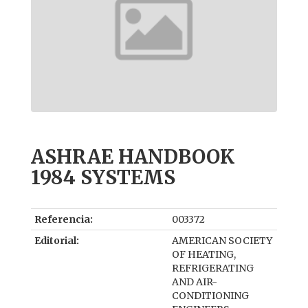
ASHRAE HANDBOOK
1984 SYSTEMS
Referencia:
003372
Editorial:
AMERICAN SOCIETY
OF HEATING,
REFRIGERATING
AND AIR-
CONDITIONING