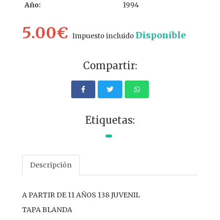
Año:
1994
5.00€
Disponible
Impuesto incluido
Compartir:
Etiquetas:
Descripción
A PARTIR DE 11 AÑOS 138 JUVENIL
TAPA BLANDA