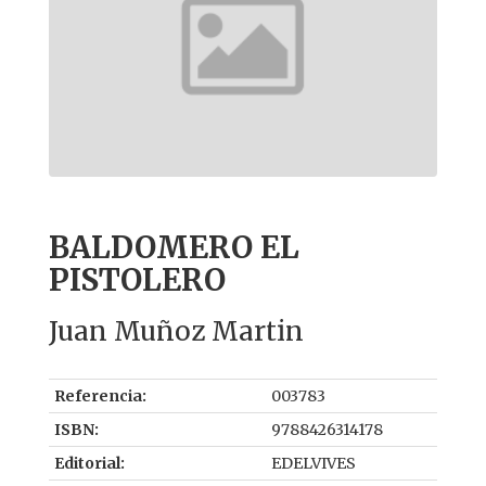
BALDOMERO EL
PISTOLERO
Juan Muñoz Martin
Referencia:
003783
ISBN:
9788426314178
Editorial:
EDELVIVES