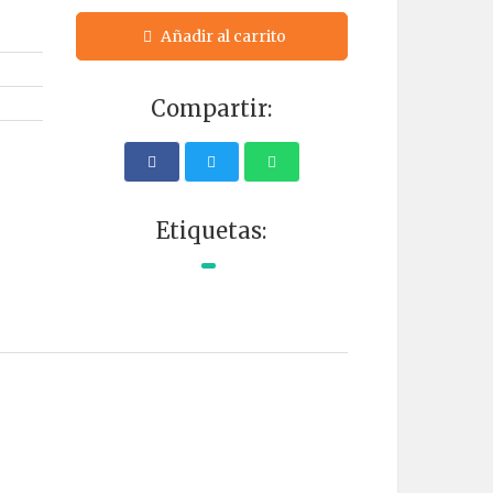
Añadir al carrito
Compartir:
Etiquetas: