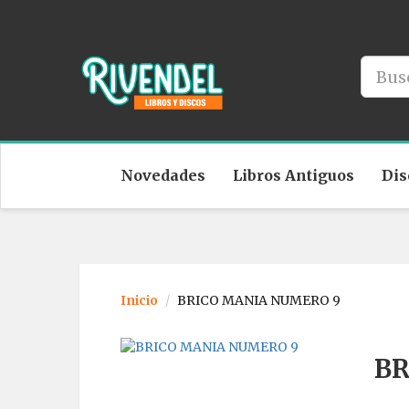
Novedades
Libros Antiguos
Dis
Inicio
BRICO MANIA NUMERO 9
BR