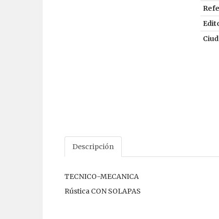
Refe
Edito
Ciud
Descripción
TECNICO-MECANICA
Rústica CON SOLAPAS