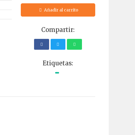
Añadir al carrito
Compartir:
Etiquetas: