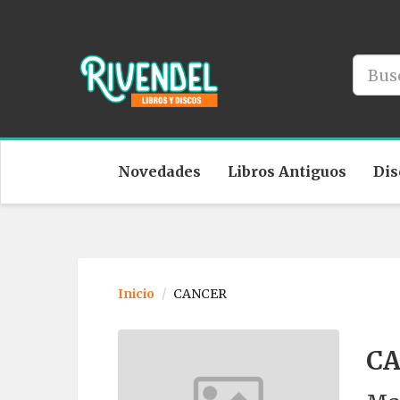
Novedades
Libros Antiguos
Dis
Inicio
CANCER
C