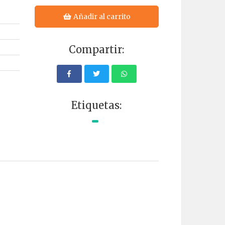
Añadir al carrito
Compartir:
Etiquetas: