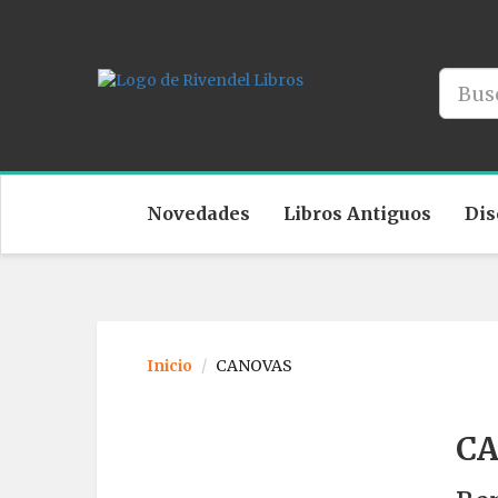
Novedades
Libros Antiguos
Dis
Inicio
CANOVAS
C