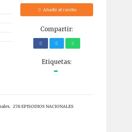
Añadir al carrito
Compartir:
Etiquetas:
cionales. 278 EPISODIOS NACIONALES