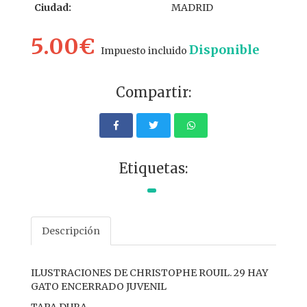
Ciudad:
MADRID
5.00€
Disponible
Impuesto incluido
Compartir:
Etiquetas:
Descripción
ILUSTRACIONES DE CHRISTOPHE ROUIL. 29 HAY
GATO ENCERRADO JUVENIL
TAPA DURA