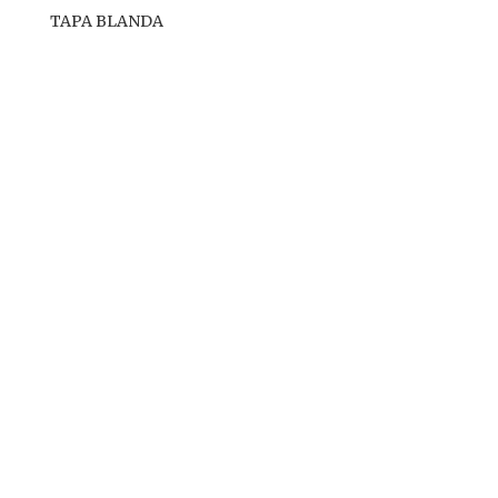
TAPA BLANDA