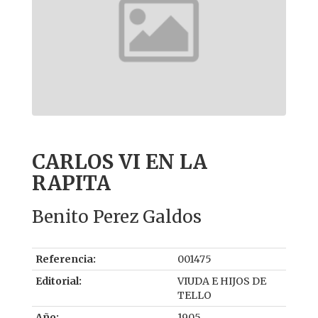
CARLOS VI EN LA
RAPITA
Benito Perez Galdos
Referencia:
001475
Editorial:
VIUDA E HIJOS DE
TELLO
Año:
1905