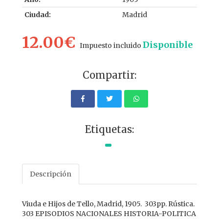
Ciudad:
Madrid
12.00€
Disponible
Impuesto incluido
Compartir:
Etiquetas:
Descripción
Viuda e Hijos de Tello, Madrid, 1905. 303pp. Rústica.
303 EPISODIOS NACIONALES HISTORIA-POLITICA