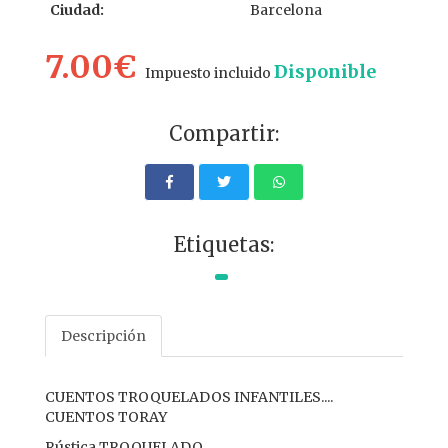
Ciudad:
Barcelona
7.00€
Disponible
Impuesto incluido
Compartir:
Etiquetas:
Descripción
CUENTOS TROQUELADOS INFANTILES....
CUENTOS TORAY
Rústica TROQUELADO