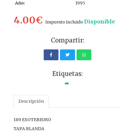
Año:
1995
4.00€
Disponible
Impuesto incluido
Compartir:
Etiquetas:
Descripción
189 ESOTERISMO
TAPA BLANDA