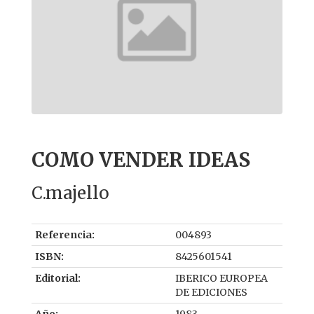
COMO VENDER IDEAS
C.majello
Referencia:
004893
ISBN:
8425601541
Editorial:
IBERICO EUROPEA
DE EDICIONES