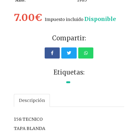
Año:
1983
7.00€
Disponible
Impuesto incluido
Compartir:
Etiquetas:
Descripción
158 TECNICO
TAPA BLANDA