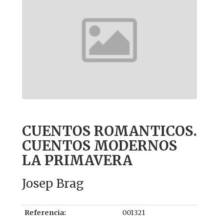
CUENTOS ROMANTICOS.
CUENTOS MODERNOS
LA PRIMAVERA
Josep Brag
Referencia:
001321