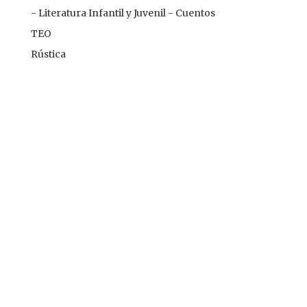
- Literatura Infantil y Juvenil - Cuentos
TEO
Rústica