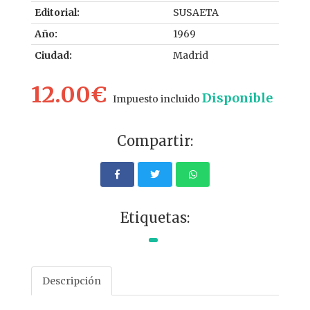
Editorial:
SUSAETA
Año:
1969
Ciudad:
Madrid
12.00€
Disponible
Impuesto incluido
Compartir:
Etiquetas:
Descripción