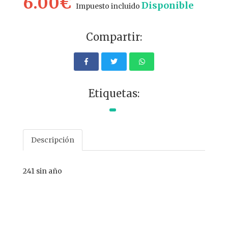
6.00€
Disponible
Impuesto incluido
Compartir:
Etiquetas:
Descripción
241 sin año