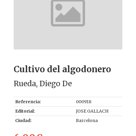
Cultivo del algodonero
Rueda, Diego De
Referencia:
000918
Editorial:
JOSE GALLACH
Ciudad:
Barcelona