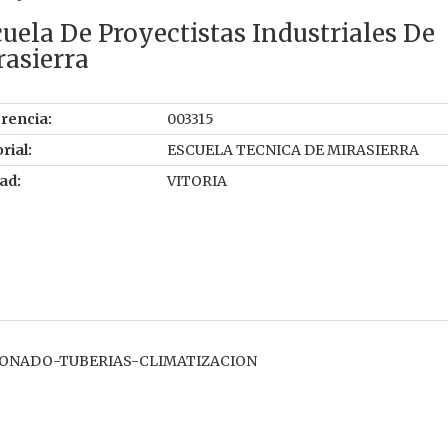
uela De Proyectistas Industriales De
asierra
rencia:
003315
rial:
ESCUELA TECNICA DE MIRASIERRA
ad:
VITORIA
CIONADO-TUBERIAS-CLIMATIZACION