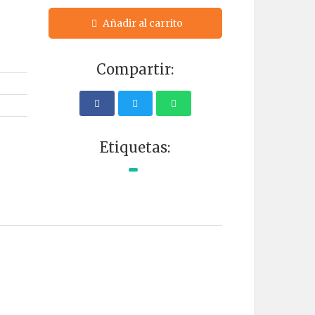
Añadir al carrito
Compartir:
Etiquetas: