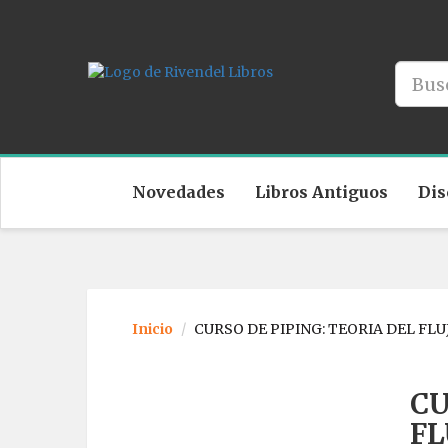
Novedades
Libros Antiguos
Dis
Inicio
CURSO DE PIPING: TEORIA DEL FLU
CU
FL