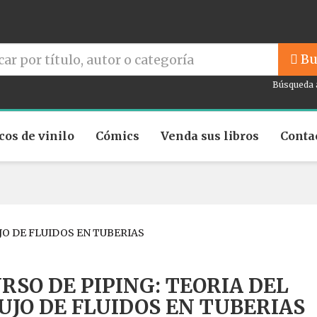
Bu
Búsqueda 
cos de vinilo
Cómics
Venda sus libros
Conta
JO DE FLUIDOS EN TUBERIAS
RSO DE PIPING: TEORIA DEL
UJO DE FLUIDOS EN TUBERIAS