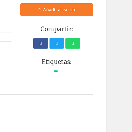
Añadir al carrito
Compartir:
Etiquetas: