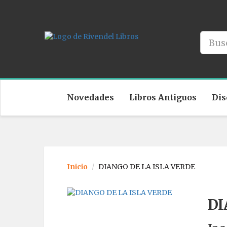
Novedades
Libros Antiguos
Dis
Inicio
DIANGO DE LA ISLA VERDE
DI