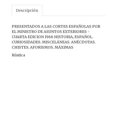
Descripción
PRESENTADOS A LAS CORTES ESPAÑOLAS POR
EL MINISTRO DE ASUNTOS EXTERIORES -
CUARTA EDICION 1966 HISTORIA, ESPAÑOL.
CURIOSIDADES. MISCELÁNEAS. ANÉCDOTAS.
CHISTES. AFORISMOS. MÁXIMAS
Rústica