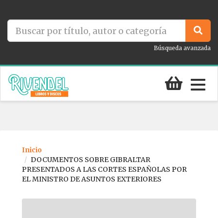
Búsqueda avanzada
Togg
navig
Inicio
DOCUMENTOS SOBRE GIBRALTAR
PRESENTADOS A LAS CORTES ESPAÑOLAS POR
EL MINISTRO DE ASUNTOS EXTERIORES