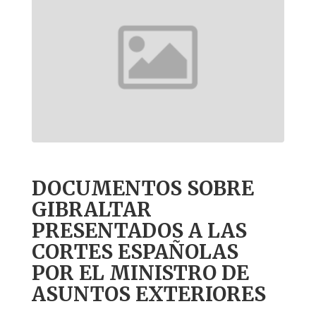
DOCUMENTOS SOBRE
GIBRALTAR
PRESENTADOS A LAS
CORTES ESPAÑOLAS
POR EL MINISTRO DE
ASUNTOS EXTERIORES