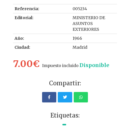
Referencia:
005234
Editorial:
MINISTERIO DE
ASUNTOS
EXTERIORES
Año:
1966
Ciudad:
Madrid
7.00€
Disponible
Impuesto incluido
Compartir:
Etiquetas: