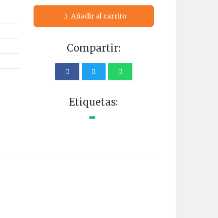
Añadir al carrito
Compartir:
Etiquetas: