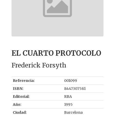
EL CUARTO PROTOCOLO
Frederick Forsyth
Referencia:
001099
ISBN:
8447307581
Editorial:
RBA
Año:
1995
Ciudad:
Barcelona