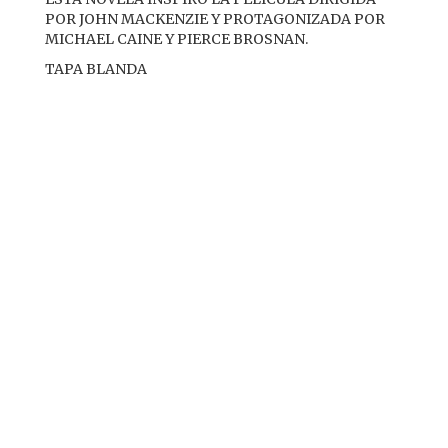
POR JOHN MACKENZIE Y PROTAGONIZADA POR
MICHAEL CAINE Y PIERCE BROSNAN.
TAPA BLANDA