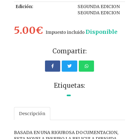
Edición:
SEGUNDA EDICION
SEGUNDA EDICION
5.00€
Disponible
Impuesto incluido
Compartir:
Etiquetas:
Descripción
BASADA EN UNA RIGUROSA DOCUMENTACION,
ESTA NOVELA INSPIRO LA PELICULA DIRIGIDA