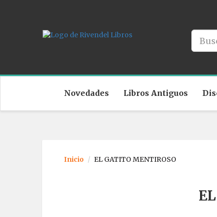
Novedades
Libros Antiguos
Dis
Inicio
EL GATITO MENTIROSO
EL