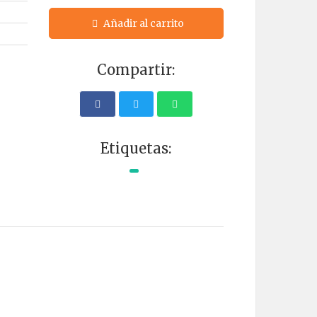
Añadir al carrito
Compartir:
Etiquetas: