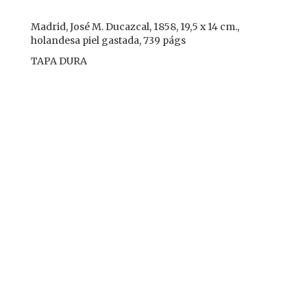
Madrid, José M. Ducazcal, 1858, 19,5 x 14 cm.,
holandesa piel gastada, 739 págs
TAPA DURA