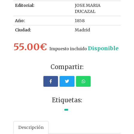
Editorial:
JOSE MARIA
DUCAZAL
Año:
1858
Ciudad:
Madrid
55.00€
Disponible
Impuesto incluido
Compartir:
Etiquetas:
Descripción