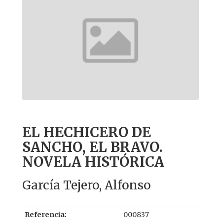
EL HECHICERO DE
SANCHO, EL BRAVO.
NOVELA HISTÓRICA
García Tejero, Alfonso
Referencia:
000837