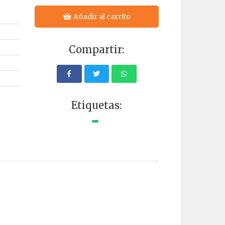
Añadir al carrito
Compartir:
Etiquetas: