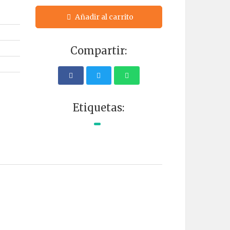
Añadir al carrito
Compartir:
Etiquetas: