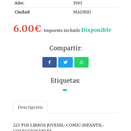
Año:
1981
Ciudad:
MADRID
6.00€
Disponible
Impuesto incluido
Compartir:
Etiquetas:
Descripción
223 TUS LIBROS JUVENIL-COMIC-INFANTIL-
COLECCIONABLES