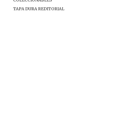
TAPA DURA REDITORIAL