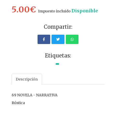
5.00€
Disponible
Impuesto incluido
Compartir:
Etiquetas:
Descripción
69 NOVELA - NARRATIVA
Rústica