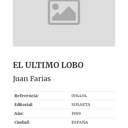
EL ULTIMO LOBO
Juan Farias
Referencia:
004404
Editorial:
SUSAETA
Año:
1989
Ciudad:
ESPAÑA