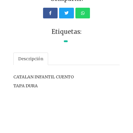
Etiquetas:
Descripción
CATALAN INFANTIL CUENTO
TAPA DURA