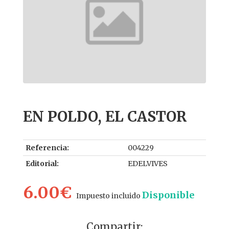
EN POLDO, EL CASTOR
Referencia:
004229
Editorial:
EDELVIVES
6.00€
Disponible
Impuesto incluido
Compartir: