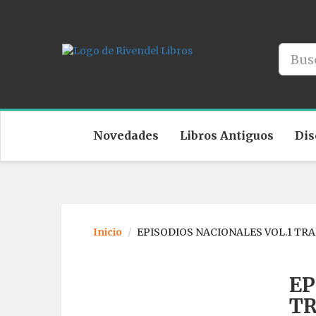
Novedades
Libros Antiguos
Dis
Inicio
EPISODIOS NACIONALES VOL.1 TRA
EP
TR