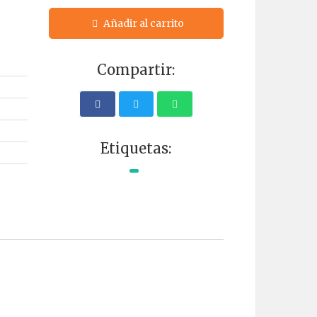
Añadir al carrito
Compartir:
Etiquetas: