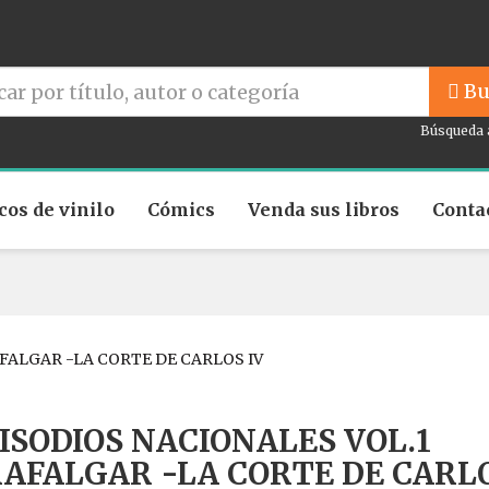
Bu
Búsqueda 
cos de vinilo
Cómics
Venda sus libros
Conta
FALGAR -LA CORTE DE CARLOS IV
ISODIOS NACIONALES VOL.1
AFALGAR -LA CORTE DE CARL