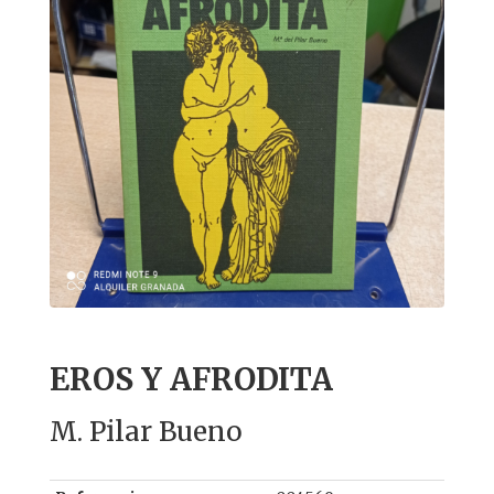
EROS Y AFRODITA
M. Pilar Bueno