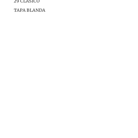
29 CLASICO
TAPA BLANDA