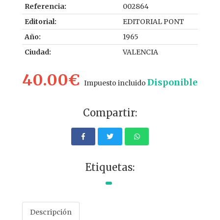
Referencia:
002864
Editorial:
EDITORIAL PONT
Año:
1965
Ciudad:
VALENCIA
40.00€
Disponible
Impuesto incluido
Compartir:
Etiquetas:
Descripción