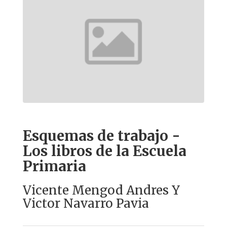
Esquemas de trabajo -
Los libros de la Escuela
Primaria
Vicente Mengod Andres Y
Victor Navarro Pavia