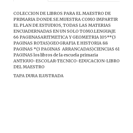
COLECCION DE LIBROS PARA EL MAESTRO DE
PRIMARIA DONDE SE MUESTRA COMO IMPARTIR
EL PLAN DE ESTUDIOS, TODAS LAS MATERIAS
ENCUADERNADAS EN UN SOLO TOMO.LENGUAJE
66 PAGIINASARITMETICA Y GEOMETRIA 105**(3
PAGINAS ROTAS)GEOGRAFIA E HISTORIA 88
PAGINAS *(3 PAGINAS ARRANCADAS)CIENCIAS 61
PAGINAS los libros de la escuela primaria
ANTIGUO-ESCOLAR-TECNICO-EDUCACION-LIBRO
DEL MAESTRO
TAPA DURA ILUSTRADA