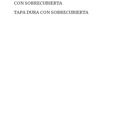
CON SOBRECUBIERTA
TAPA DURA CON SOBRECUBIERTA