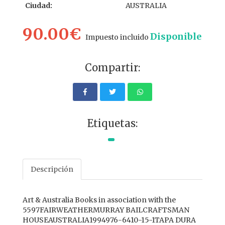
Ciudad:
AUSTRALIA
90.00€
Disponible
Impuesto incluido
Compartir:
Etiquetas:
Descripción
Art & Australia Books in association with the
5597FAIRWEATHERMURRAY BAILCRAFTSMAN
HOUSEAUSTRALIA1994976-6410-15-1TAPA DURA