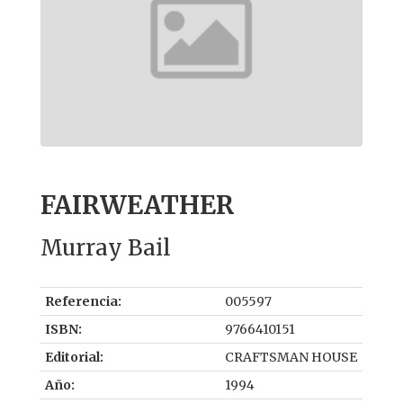
FAIRWEATHER
Murray Bail
Referencia:
005597
ISBN:
9766410151
Editorial:
CRAFTSMAN HOUSE
Año:
1994