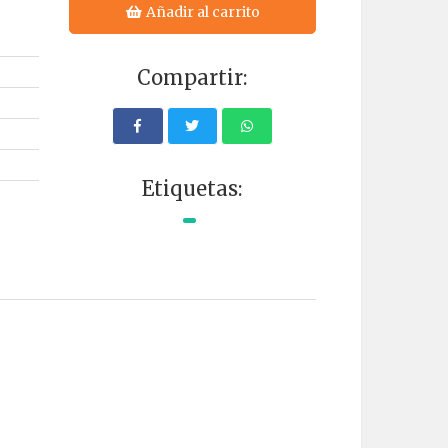
Añadir al carrito
Compartir:
Etiquetas: