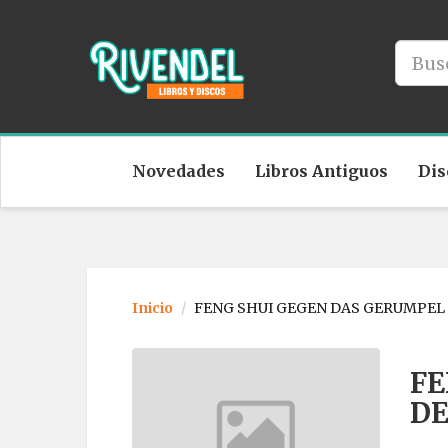
Novedades
Libros Antiguos
Dis
Inicio
FENG SHUI GEGEN DAS GERUMPEL
FE
DE