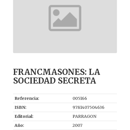
FRANCMASONES: LA
SOCIEDAD SECRETA
Referencia:
005166
ISBN:
9781407504636
Editorial:
PARRAGON
Año:
2007