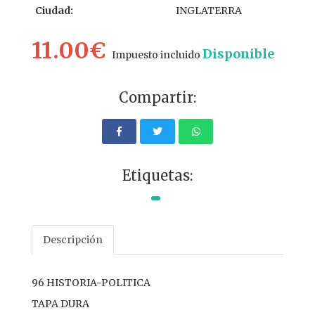
Ciudad:
INGLATERRA
11.00€
Disponible
Impuesto incluido
Compartir:
Etiquetas:
Descripción
96 HISTORIA-POLITICA
TAPA DURA