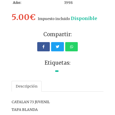
Año:
1998
5.00€
Disponible
Impuesto incluido
Compartir:
Etiquetas:
Descripción
CATALAN 73 JUVENIL
TAPA BLANDA