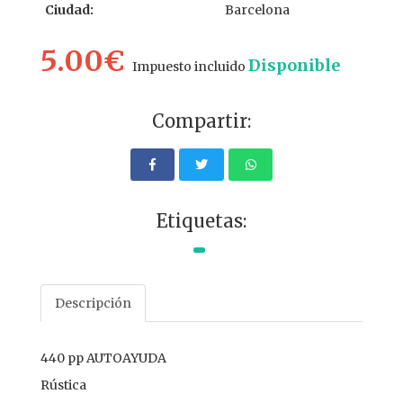
Ciudad:
Barcelona
5.00€
Disponible
Impuesto incluido
Compartir:
Etiquetas:
Descripción
440 pp AUTOAYUDA
Rústica