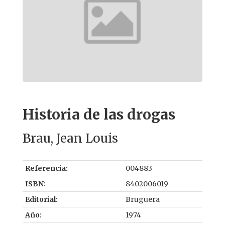
Historia de las drogas
Brau, Jean Louis
Referencia:
004883
ISBN:
8402006019
Editorial:
Bruguera
Año:
1974